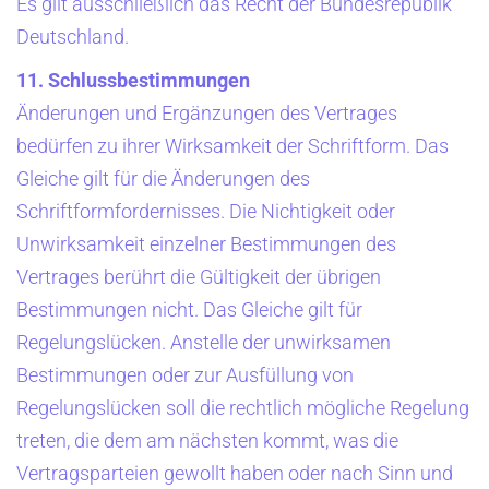
Es gilt ausschließlich das Recht der Bundesrepublik
Deutschland.
11. Schlussbestimmungen
Änderungen und Ergänzungen des Vertrages
bedürfen zu ihrer Wirksamkeit der Schriftform. Das
Gleiche gilt für die Änderungen des
Schriftformfordernisses. Die Nichtigkeit oder
Unwirksamkeit einzelner Bestimmungen des
Vertrages berührt die Gültigkeit der übrigen
Bestimmungen nicht. Das Gleiche gilt für
Regelungslücken. Anstelle der unwirksamen
Bestimmungen oder zur Ausfüllung von
Regelungslücken soll die rechtlich mögliche Regelung
treten, die dem am nächsten kommt, was die
Vertragsparteien gewollt haben oder nach Sinn und