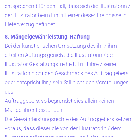
entsprechend für den Fall, dass sich die Illustratorin /
der Illustrator beim Eintritt einer dieser Ereignisse in
Lieferverzug befindet.
8. Mängelgewährleistung, Haftung
Bei der künstlerischen Umsetzung des ihr / ihm
erteilten Auftrags genießt die Illustratorin / der
Illustrator Gestaltungsfreiheit. Trifft ihre / seine
Illustration nicht den Geschmack des Auftraggebers
oder entspricht ihr / sein Stil nicht den Vorstellungen
des
Auftraggebers, so begründet dies allein keinen
Mangel ihrer Leistungen.
Die Gewährleistungsrechte des Auftraggebers setzen
voraus, dass dieser die von der Illustratorin / dem