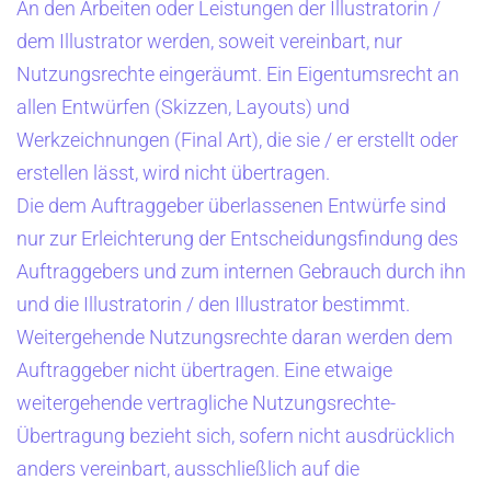
An den Arbeiten oder Leistungen der Illustratorin /
dem Illustrator werden, soweit vereinbart, nur
Nutzungsrechte eingeräumt. Ein Eigentumsrecht an
allen Entwürfen (Skizzen, Layouts) und
Werkzeichnungen (Final Art), die sie / er erstellt oder
erstellen lässt, wird nicht übertragen.
Die dem Auftraggeber überlassenen Entwürfe sind
nur zur Erleichterung der Entscheidungsfindung des
Auftraggebers und zum internen Gebrauch durch ihn
und die Illustratorin / den Illustrator bestimmt.
Weitergehende Nutzungsrechte daran werden dem
Auftraggeber nicht übertragen. Eine etwaige
weitergehende vertragliche Nutzungsrechte-
Übertragung bezieht sich, sofern nicht ausdrücklich
anders vereinbart, ausschließlich auf die