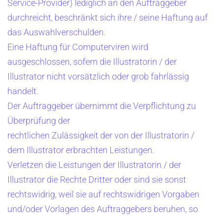
Service-Provider) lediglich an den Auftraggeber
durchreicht, beschränkt sich ihre / seine Haftung auf
das Auswahlverschulden.
Eine Haftung für Computerviren wird
ausgeschlossen, sofern die Illustratorin / der
Illustrator nicht vorsätzlich oder grob fahrlässig
handelt.
Der Auftraggeber übernimmt die Verpflichtung zu
Überprüfung der
rechtlichen Zulässigkeit der von der Illustratorin /
dem Illustrator erbrachten Leistungen.
Verletzen die Leistungen der Illustratorin / der
Illustrator die Rechte Dritter oder sind sie sonst
rechtswidrig, weil sie auf rechtswidrigen Vorgaben
und/oder Vorlagen des Auftraggebers beruhen, so