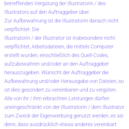
betreffenden Vergütung der Illustratorin / des
Illustrators auf den Auftraggeber über.
Zur Aufbewahrung ist die Illustratorin danach nicht
verpflichtet. Die
Illustratorin / der Illustrator ist insbesondere nicht
verpflichtet, Arbeitsdateien, die mittels Computer
erstellt wurden, einschließlich des Quell-Codes,
aufzubewahren und/oder an den Auftraggeber
herauszugeben. Wünscht der Auftraggeber die
Aufbewahrung und/oder Herausgabe von Dateien, so
ist dies gesondert zu vereinbaren und zu vergüten.
Alle von ihr / ihm erbrachten Leistungen dürfen
uneingeschränkt von der Illustratorin / dem Illustrator
zum Zweck der Eigenwerbung genutzt werden, es sei
denn, dass ausdrücklich etwas anderes vereinbart