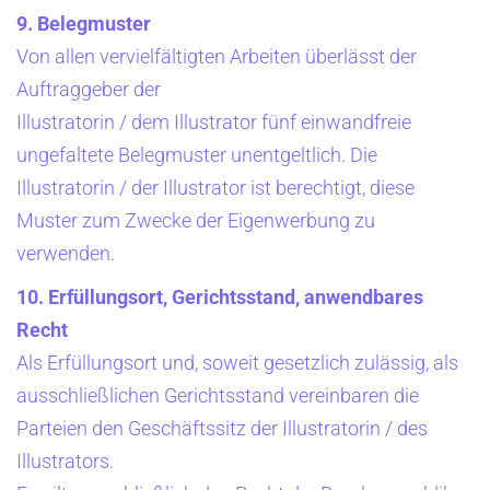
9. Belegmuster
Von allen vervielfältigten Arbeiten überlässt der
Auftraggeber der
Illustratorin / dem Illustrator fünf einwandfreie
ungefaltete Belegmuster unentgeltlich. Die
Illustratorin / der Illustrator ist berechtigt, diese
Muster zum Zwecke der Eigenwerbung zu
verwenden.
10. Erfüllungsort, Gerichtsstand, anwendbares
Recht
Als Erfüllungsort und, soweit gesetzlich zulässig, als
ausschließlichen Gerichtsstand vereinbaren die
Parteien den Geschäftssitz der Illustratorin / des
Illustrators.