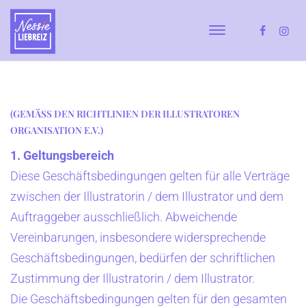
(GEMÄSS DEN RICHTLINIEN DER ILLUSTRATOREN
ORGANISATION E.V.)
1. Geltungsbereich
Diese Geschäftsbedingungen gelten für alle Verträge
zwischen der Illustratorin / dem Illustrator und dem
Auftraggeber ausschließlich. Abweichende
Vereinbarungen, insbesondere widersprechende
Geschäftsbedingungen, bedürfen der schriftlichen
Zustimmung der Illustratorin / dem Illustrator.
Die Geschäftsbedingungen gelten für den gesamten