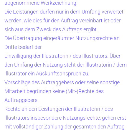
abgenommene Werkzeichnung.
Die Leistungen dürfen nur in dem Umfang verwertet
werden, wie dies für den Auftrag vereinbart ist oder
sich aus dem Zweck des Auftrags ergibt.
Die Übertragung eingeräumter Nutzungsrechte an
Dritte bedarf der
Einwilligung der Illustratorin / des Illustrators. Über
den Umfang der Nutzung steht der Illustratorin / dem
Illustrator ein Auskunftsanspruch zu.
Vorschläge des Auftraggebers oder seine sonstige
Mitarbeit begründen keine (Mit-)Rechte des
Auftraggebers.
Rechte an den Leistungen der Illustratorin / des
Illustrators insbesondere Nutzungsrechte, gehen erst
mit vollständiger Zahlung der gesamten den Auftrag