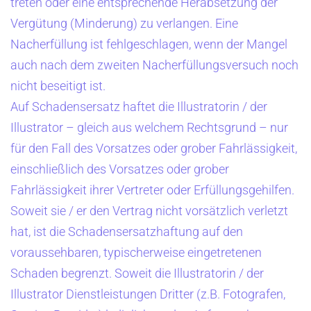
treten oder eine entsprechende Herabsetzung der
Vergütung (Minderung) zu verlangen. Eine
Nacherfüllung ist fehlgeschlagen, wenn der Mangel
auch nach dem zweiten Nacherfüllungsversuch noch
nicht beseitigt ist.
Auf Schadensersatz haftet die Illustratorin / der
Illustrator – gleich aus welchem Rechtsgrund – nur
für den Fall des Vorsatzes oder grober Fahrlässigkeit,
einschließlich des Vorsatzes oder grober
Fahrlässigkeit ihrer Vertreter oder Erfüllungsgehilfen.
Soweit sie / er den Vertrag nicht vorsätzlich verletzt
hat, ist die Schadensersatzhaftung auf den
voraussehbaren, typischerweise eingetretenen
Schaden begrenzt. Soweit die Illustratorin / der
Illustrator Dienstleistungen Dritter (z.B. Fotografen,