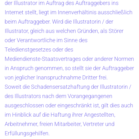
der Illustrator im Auftrag des Auftraggebers ins
Internet stellt, liegt im Innenverhältinis ausschließlich
beim Auftraggeber. Wird die Illustratorin / der
Illustrator, gleich aus welchen Gründen, als Störer
oder Verantwortliche im Sinne des
Teledienstgesetzes oder des
Mediendienste-Staatsvertrages oder anderer Normen
in Anspruch genommen, so stellt sie der Auftraggeber
von jeglicher Inanspruchnahme Dritter frei.
Soweit die Schadensersatzhaftung der Illustratorin /
des Illustrators nach dem Vorangegangenen
ausgeschlossen oder eingeschränkt ist, gilt dies auch
im Hinblick auf die Haftung ihrer Angestellten,
Arbeitnehmer, freien Mitarbeiter, Vertreter und
Erfüllungsgehilfen.