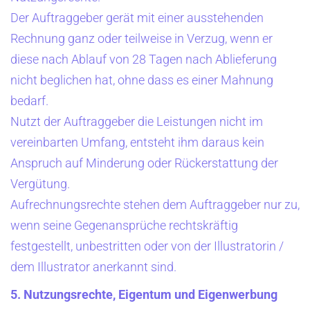
Der Auftraggeber gerät mit einer ausstehenden
Rechnung ganz oder teilweise in Verzug, wenn er
diese nach Ablauf von 28 Tagen nach Ablieferung
nicht beglichen hat, ohne dass es einer Mahnung
bedarf.
Nutzt der Auftraggeber die Leistungen nicht im
vereinbarten Umfang, entsteht ihm daraus kein
Anspruch auf Minderung oder Rückerstattung der
Vergütung.
Aufrechnungsrechte stehen dem Auftraggeber nur zu,
wenn seine Gegenansprüche rechtskräftig
festgestellt, unbestritten oder von der Illustratorin /
dem Illustrator anerkannt sind.
5. Nutzungsrechte, Eigentum und Eigenwerbung