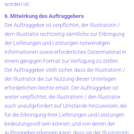
worden ist.
6. Mitwirkung des Auftraggebers
Der Auftraggeber ist verpflichtet, der Illustratorin /
dem Illustrator rechtzeitig sämtliche zur Erbringung
der Lieferungen und Leistungen notwendigen
Informationen sowie erforderliches Datenmaterial in
einem gängigen Format zur Verfügung zu stellen.
Der Auftraggeber stellt sicher, dass die Illustratorin /
der Illustrator die zur Nutzung dieser Unterlagen
erforderlichen Rechte erhält. Der Auftraggeber ist
weiter verpflichtet, die Illustratorin / den Illustrator
auch unaufgefordert auf Umstände hinzuweisen, die
für die Erbringung ihrer Lieferungen und Leistungen
bedeutungsvoll sein können, und von denen der
Auftraggeber erkennen kann, dass sie der Illustratorin