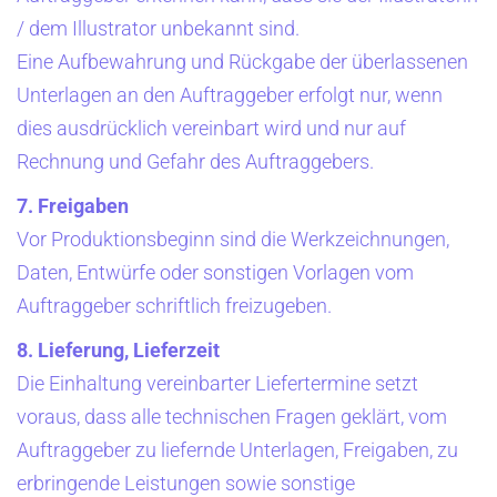
/ dem Illustrator unbekannt sind.
Eine Aufbewahrung und Rückgabe der überlassenen
Unterlagen an den Auftraggeber erfolgt nur, wenn
dies ausdrücklich vereinbart wird und nur auf
Rechnung und Gefahr des Auftraggebers.
7. Freigaben
Vor Produktionsbeginn sind die Werkzeichnungen,
Daten, Entwürfe oder sonstigen Vorlagen vom
Auftraggeber schriftlich freizugeben.
8. Lieferung, Lieferzeit
Die Einhaltung vereinbarter Liefertermine setzt
voraus, dass alle technischen Fragen geklärt, vom
Auftraggeber zu liefernde Unterlagen, Freigaben, zu
erbringende Leistungen sowie sonstige