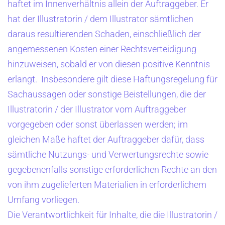
haftet im Innenverhältnis allein der Auftraggeber. Er
hat der Illustratorin / dem Illustrator sämtlichen
daraus resultierenden Schaden, einschließlich der
angemessenen Kosten einer Rechtsverteidigung
hinzuweisen, sobald er von diesen positive Kenntnis
erlangt. Insbesondere gilt diese Haftungsregelung für
Sachaussagen oder sonstige Beistellungen, die der
Illustratorin / der Illustrator vom Auftraggeber
vorgegeben oder sonst überlassen werden; im
gleichen Maße haftet der Auftraggeber dafür, dass
sämtliche Nutzungs- und Verwertungsrechte sowie
gegebenenfalls sonstige erforderlichen Rechte an den
von ihm zugelieferten Materialien in erforderlichem
Umfang vorliegen.
Die Verantwortlichkeit für Inhalte, die die Illustratorin /