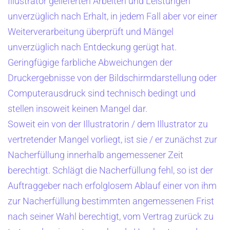
Illustrator gelieferten Arbeiten und Leistungen
unverzüglich nach Erhalt, in jedem Fall aber vor einer
Weiterverarbeitung überprüft und Mängel
unverzüglich nach Entdeckung gerügt hat.
Geringfügige farbliche Abweichungen der
Druckergebnisse von der Bildschirmdarstellung oder
Computerausdruck sind technisch bedingt und
stellen insoweit keinen Mangel dar.
Soweit ein von der Illustratorin / dem Illustrator zu
vertretender Mangel vorliegt, ist sie / er zunächst zur
Nacherfüllung innerhalb angemessener Zeit
berechtigt. Schlägt die Nacherfüllung fehl, so ist der
Auftraggeber nach erfolglosem Ablauf einer von ihm
zur Nacherfüllung bestimmten angemessenen Frist
nach seiner Wahl berechtigt, vom Vertrag zurück zu