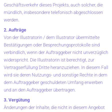
Geschäftsverkehr dieses Projekts, auch solcher, die
mündlich, insbesondere telefonisch abgeschlossen
werden.
2. Aufträge
Von der Illustratorin / dem Illustrator übermittelte
Bestätigungen oder Besprechungsprotokolle sind
verbindlich, wenn der Auftraggeber nicht unverzüglich
widerspricht. Die Illustratorin ist berechtigt, zur
Vertragserfüllung Dritte heranzuziehen. In diesem Fall
wird sie deren Nutzungs- und sonstige Rechte in dem
dem Auftraggeber geschuldeten Umfang erwerben
und an den Auftraggeber übertragen.
3. Vergütung
Änderungen der Inhalte, die nicht in diesem Angebot