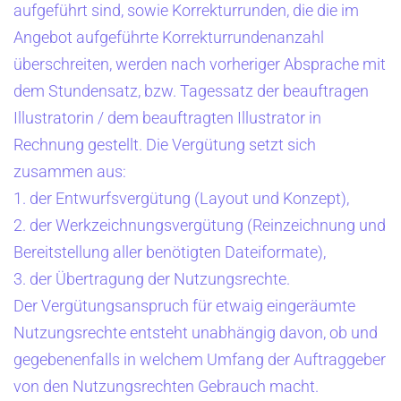
aufgeführt sind, sowie Korrekturrunden, die die im
Angebot aufgeführte Korrekturrundenanzahl
überschreiten, werden nach vorheriger Absprache mit
dem Stundensatz, bzw. Tagessatz der beauftragen
Illustratorin / dem beauftragten Illustrator in
Rechnung gestellt. Die Vergütung setzt sich
zusammen aus:
1. der Entwurfsvergütung (Layout und Konzept),
2. der Werkzeichnungsvergütung (Reinzeichnung und
Bereitstellung aller benötigten Dateiformate),
3. der Übertragung der Nutzungsrechte.
Der Vergütungsanspruch für etwaig eingeräumte
Nutzungsrechte entsteht unabhängig davon, ob und
gegebenenfalls in welchem Umfang der Auftraggeber
von den Nutzungsrechten Gebrauch macht.