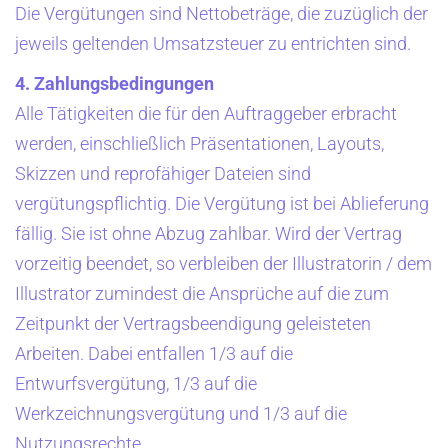
Die Vergütungen sind Nettobeträge, die zuzüglich der
jeweils geltenden Umsatzsteuer zu entrichten sind.
4. Zahlungsbedingungen
Alle Tätigkeiten die für den Auftraggeber erbracht
werden, einschließlich Präsentationen, Layouts,
Skizzen und reprofähiger Dateien sind
vergütungspflichtig. Die Vergütung ist bei Ablieferung
fällig. Sie ist ohne Abzug zahlbar. Wird der Vertrag
vorzeitig beendet, so verbleiben der Illustratorin / dem
Illustrator zumindest die Ansprüche auf die zum
Zeitpunkt der Vertragsbeendigung geleisteten
Arbeiten. Dabei entfallen 1/3 auf die
Entwurfsvergütung, 1/3 auf die
Werkzeichnungsvergütung und 1/3 auf die
Nutzungsrechte.